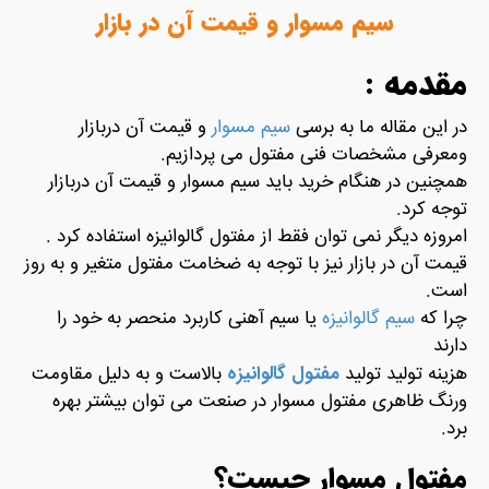
سیم مسوار و قیمت آن در بازار
مقدمه :
در این مقاله ما به برسی
سیم مسوار
و قیمت آن دربازار
ومعرفی مشخصات فنی مفتول می پردازیم.
همچنین در هنگام خرید باید سیم مسوار و قیمت آن دربازار
توجه کرد.
امروزه دیگر نمی توان فقط از مفتول گالوانیزه استفاده کرد .
قیمت آن در بازار نیز با توجه به ضخامت مفتول متغیر و به روز
است.
چرا که
سیم گالوانیزه
یا سیم آهنی کاربرد منحصر به خود را
دارند
مفتول گالوانیزه
هزینه تولید تولید
بالاست و به دلیل مقاومت
ورنگ ظاهری مفتول مسوار در صنعت می توان بیشتر بهره
برد.
مفتول مسوار چیست؟