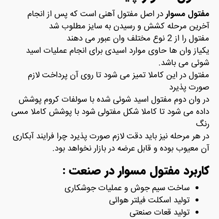
مفتول مسوار
در اصل مفتول آهنی است که پس از انجام
آخرین مرحله کشش و رسیدن به سایز مطلوب شد
مفتول را از 2 نوع مختلف وان عبور می دهند
یکیاز وان ها حاوی موارد اسیدی برای انجام عملیات اسید
شوئی می باشد.
مفتول در این کاملا تمیز می شود تا روی آن پرداخت لازم
صورت پذیرد
در وان دوم مفتول اسید شوئی شده با سولفات کروم پوشش
داده می شود تا کاملا شکل مفتولی شود با پوشش کاملا مسی
رنگ
در هر مرحله نیز باید دقت لازم صورت پذیرد چرا فرایند آبکاری
آن معیوب بوده و قابل عرضه در بازار نخواهد بود.
کاربرد مفتول مسوار در صنعت :
ساخت سیم جوش و عملیات جوشکاری
تولید اسکلت فیلتر هوائی
تولید قعات صنعتی