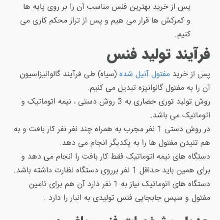
پس از خرید بهترین فنس مناسب آن را بر روی پایه ها
و کمرکش ها قرار می هیم و پس از تراز محکم کاری می
کنیم.
فرآیند تولید فنس
پس از خرید
مفتول آنیل شده
(سیاه) طی فرآیند گالوانیزاسیون
آن را به مفتول گالوانیزه تبدیل می کنیم.
روش تولید توری حصاری به 3 روش دستی ، نیمه اتوماتیک و
اتوماتیک می باشد.
در روش دستی 1 نفر مجرب به همراه چند نفر نفر کار بافت و به
هم تنیدن مفتول ها را به یکدیگر انجام می دهد.
دستگاه های نیمه اتوماتیک فقط کار بافت را انجام می دهد و
برای همین باید حداقل 1 نفر برروی دستگاه نظارت داشته باشد.
دستگاه های اتوماتیک نیاز به 1 نفر دارد آن هم برای تامین
مفتول و سپس جابجایی فنس تولیدی به انبار را دارد .