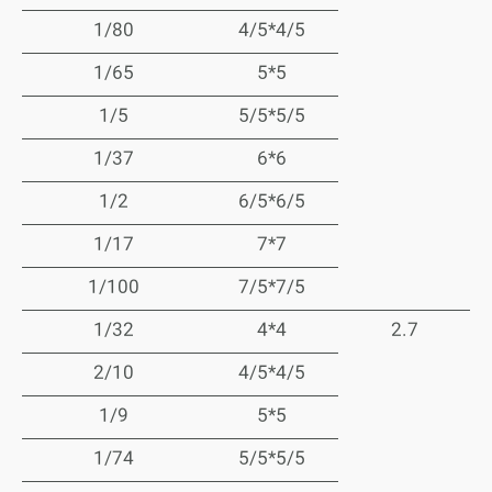
1/80
4/5*4/5
1/65
5*5
1/5
5/5*5/5
1/37
6*6
1/2
6/5*6/5
1/17
7*7
1/100
7/5*7/5
1/32
4*4
2.7
2/10
4/5*4/5
1/9
5*5
1/74
5/5*5/5