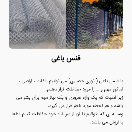
فنس باغی
با فنس باغی ( توری حصاری) می توانیم باغات ، اراضی ،
اماکن مهم و … را مورد حفاظت قرار دهیم.
زیرا امنیت که یک واژه ضروری و یک نیاز مهم برای بشر می
باشد و هر لحظه مورد خطر قرار می گیرد.
وسیله ای که بتوانیم با آن از سرمایه خود حفاظت کنیم قطعا
با ارزش می باشد.