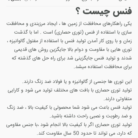
فنس چیست ؟
یکی راهکارهای محافظت از زمین ها ، ایجاد مرزبندی و محافظت
سازی با استفاده از فنس (توری حصاری) است . اما با گذشت
زمان و با روی کار آمدن تولید فنس با استفاده از مفتول گالوانیزه ،
توری هایی با مقاومت و دوام بالا جایگزین روش های قدیمی
شدند و تولید فنس جایگزینی شد برای راه حل های گذشته که
برای محافظت استفاده میشد.
این توری ها جنسی از گالوانیزه و یا فولاد ضد زنگ دارند.
تولید توری حصاری با بافت های مختلف تولید می شود و کارایی
متفاوتی دارند.
تولید فنس باعث می شود شما محصولی با کیفیت بالا ، ضد زنگ
و ضد رطوبت و نصبی راحت داشته باشید.
تولید توری حصاری اگر با کیفیت بالا انجام شود ،با جنس مقاومی
که دارد، می تواند تا حدود 50 سال مقاومت کند.