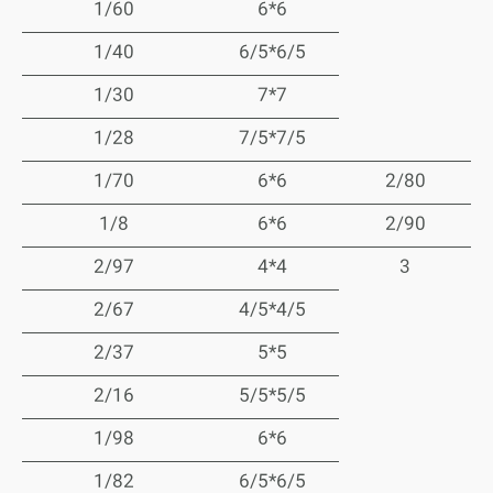
1/60
6*6
1/40
6/5*6/5
1/30
7*7
1/28
7/5*7/5
1/70
6*6
2/80
1/8
6*6
2/90
2/97
4*4
3
2/67
4/5*4/5
2/37
5*5
2/16
5/5*5/5
1/98
6*6
1/82
6/5*6/5