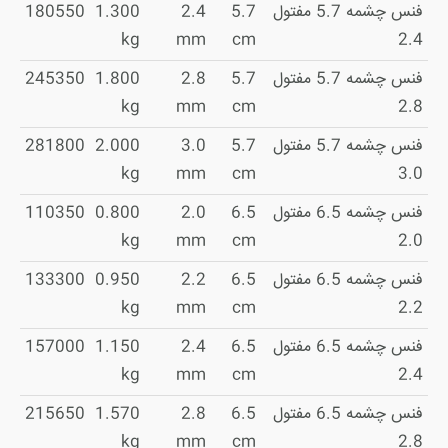
فنس چشمه 5.7 مفتول
5.7
2.4
1.300
180550
kg
mm
cm
2.4
فنس چشمه 5.7 مفتول
5.7
2.8
1.800
245350
kg
mm
cm
2.8
فنس چشمه 5.7 مفتول
5.7
3.0
2.000
281800
kg
mm
cm
3.0
فنس چشمه 6.5 مفتول
6.5
2.0
0.800
110350
kg
mm
cm
2.0
فنس چشمه 6.5 مفتول
6.5
2.2
0.950
133300
kg
mm
cm
2.2
فنس چشمه 6.5 مفتول
6.5
2.4
1.150
157000
kg
mm
cm
2.4
فنس چشمه 6.5 مفتول
6.5
2.8
1.570
215650
kg
mm
cm
2.8