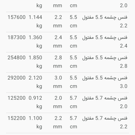
kg
mm
cm
2.0
فنس چشمه 5.5 مفتول
5.5
2.2
1.144
157600
kg
mm
cm
2.2
فنس چشمه 5.5 مفتول
5.5
2.4
1.360
187300
kg
mm
cm
2.4
فنس چشمه 5.5 مفتول
5.5
2.8
1.850
254800
kg
mm
cm
2.8
فنس چشمه 5.5 مفتول
5.5
3.0
2.120
292000
kg
mm
cm
3.0
فنس چشمه 5.7 مفتول
5.7
2.0
0.912
125200
kg
mm
cm
2.0
فنس چشمه 5.7 مفتول
5.7
2.2
1.100
152200
kg
mm
cm
2.2