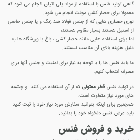
گاهی تولید فنس با استفاده از مواد پلی اتیلن انجام می شود که
معمولا برای حصار کشی موقت انجام می شود.
توری حصاری هایی که از جنس فولاد ضد زنگ و یا جنس خاصی
از استیل هستند بسیار مقاوم هستند،
اما برای استفاده هایی مانند حصار کشی ، باغ یا ورزشگاه ها به
دلیل هزینه بالای آن مناسب نیستند.
ما باید فنس ها را با توجه به نیاز برای امنیت و جنس آنها برای
مصرف انتخاب کنیم.
قطر مفتولی
در تولید فنس
که از آن استفاده می کنند و چشمه
های مورد نیاز متفاوت است.
همچنین برای اینکه بتوانید سفارش مورد نیاز خود را ثبت کنید
باید عرض فنس دلخواه خود را بدانید.
خرید و فروش فنس