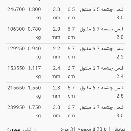
فنس چشمه 6.5 مفتول
6.5
3.0
1.800
246700
kg
mm
cm
3.0
فنس چشمه 6.7 مفتول
6.7
2.0
0.780
106300
kg
mm
cm
2.0
فنس چشمه 6.7 مفتول
6.7
2.2
0.940
129250
kg
mm
cm
2.2
فنس چشمه 6.7 مفتول
6.7
2.4
1.117
153550
kg
mm
cm
2.4
فنس چشمه 6.7 مفتول
6.7
2.8
1.550
215650
kg
mm
cm
2.8
فنس چشمه 6.7 مفتول
6.7
3.0
1.750
239950
kg
mm
cm
3.0
نمایش 1 تا 20 از مجموع 31 مورد
قبلی
بعدی