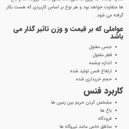
ها متفاوت خواهد بود و هر نوع بر اساس کاربردی که هست بکار
گرفته می شود.
عواملی که بر قیمت و وزن تاثیر گذار می
باشد
جنس مفتول
قطر مفتول
اندازه چشمه
ارتفاع فنس تولید شده
حجم خریداری شده
کاربرد فنس
مشخص کردن حریم بین زمین ها
باغ ها
فرودگاه
مناطق خاص مانند نیروگاه ها