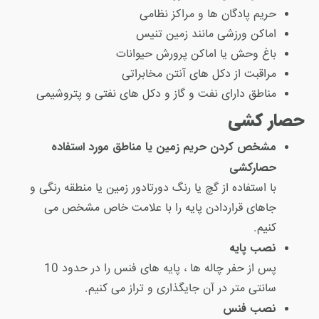
حریم پادگان ها و مراکز نظامی
اماکن ورزشی مانند زمین تنیس
باغ وحش یا اماکن پرورش حیوانات
مراقبت از دکل های آنتن مخابراتی
مناطق دارای نفت و گاز و دکل های نفتی و پتروشیمی
حصار کشی
مشخص کردن حریم زمین یا مناطق مورد استفاده
حصارکشی
با استفاده از گچ یا رنگ دورتادور زمین یا منطقه رنگی و
جاهای قراردادن پایه را با علامت خاص مشخص می
کنیم.
نصب پایه
پس از حفر چاله ها ، پایه های فنس را در حدود 10
سانتی متر در آن جایگذاری و تراز می کنیم.
نصب فنس