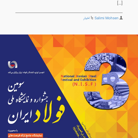
[…]
Salimi Mohsen
اخبار