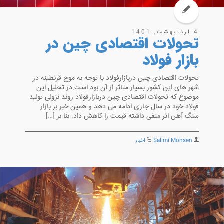
4 اردیبهشت, 1401
تحولات اقتصادی چین در
بازار فولاد
تحولات اقتصادی چین دربازارفولاد با توجه به موج قرنطینه در
شهر های این کشور بسیار متاثر از آن بود است.در تحلیل این
موضوع که تحولات اقتصادی چین دربازارفولاد روند نزولی تولید
فولاد خود در سال جاری ادامه می دهد و همین خبر بر بازار
سنگ آهن اثر منفی داشته قیمت را کاهش داد. بنا بر […]
Salimi Mohsen
اخبار