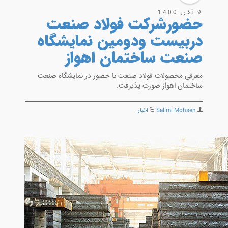
9 آذر, 1400
حضورشرکت فولاد صنعت
دربیست ودومین نمایشگاه
صنعت ساختمان اهواز
معرفی محصولات فولاد صنعت با حضور در نمایشگاه صنعت
ساختمان اهواز صورت پذیرفت.
Salimi Mohsen
اخبار