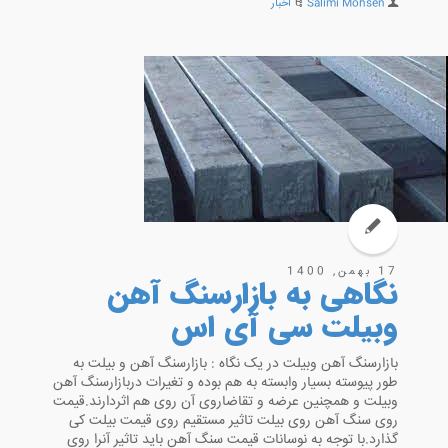
Salimi Mohsen
اخبار
17 بهمن, 1400
نگاهی به بازارسنگ آهن
وبیلت سی آی اس
بازارسنگ آهن وبیلت در یک نگاه : بازارسنگ آهن و بیلت به
طور پیوسته بسیار وابسته به هم بوده و تغیرات دربازارسنگ آهن
وبیلت و همچنین عرضه و تقاضاروی آن روی هم اثردارند.قیمت
روی سنگ آهن روی بیلت تاثیر مستقیم روی قیمت بیلت کی
گذارد.با توجه به نوسانات قیمت سنگ آهن باید تاثیر آنرا روی