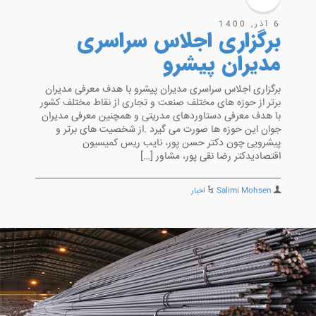
6 آذر, 1400
برگزاری اجلاس سراسری
مدیران پیشرو
برگزاری اجلاس سراسری مدیران پیشرو با هدف معرفی مدیران
برتر از حوزه های مختلف صنعت و تجاری از نقاط مختلف کشور
با هدف معرفی دستاوردهای مدریتی و همچنین معرفی مدیران
جوان این حوزه ها صورت می گیرد .از شخصیت های برتر و
پیشرویی چون دکتر حسن پور، نایب ریس کمیسیون
اقتصادیدکتر رضا نقی پور، مشاور […]
Salimi Mohsen
اخبار