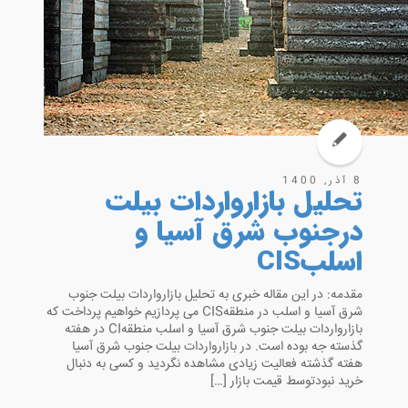
8 آذر, 1400
تحلیل بازارواردات بیلت
درجنوب شرق آسیا و
اسلبCIS
مقدمه: در این مقاله خبری به تحلیل بازارواردات بیلت جنوب
شرق آسیا و اسلب در منطقهCIS می پردازیم خواهیم پرداخت که
بازارواردات بیلت جنوب شرق آسیا و اسلب منطقهCI در هفته
گذسته جه بوده است. در بازارواردات بیلت جنوب شرق آسیا
هفته گذشته فعالیت زیادی مشاهده نگردید و کسی به دنبال
خرید نبودتوسط قیمت بازار […]