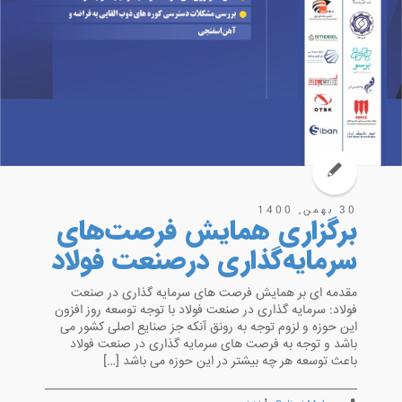
30 بهمن, 1400
برگزاری همایش فرصت‌های
سرمایه‌گذاری درصنعت فولاد
مقدمه ای بر همایش فرصت های سرمایه گذاری در صنعت
فولاد: سرمایه گذاری در صنعت فولاد با توجه توسعه روز افزون
این حوزه و لزوم توجه به رونق آنکه جز صنایع اصلی کشور می
باشد و توجه به فرصت های سرمایه گذاری در صنعت فولاد
باعث توسعه هر چه بیشتر در این حوزه می باشد […]