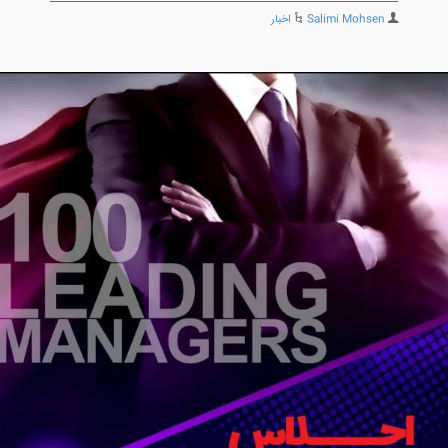
Salimi Mohsen
اخبار