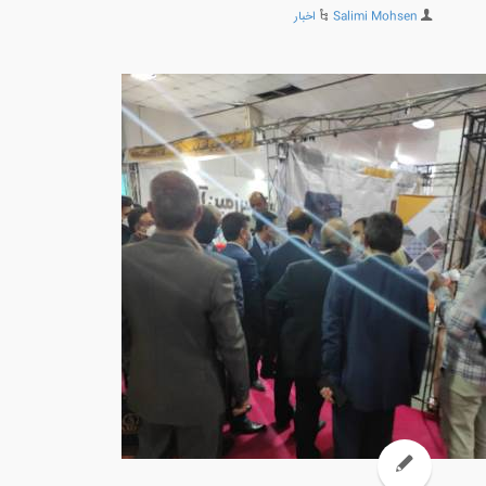
Salimi Mohsen
اخبار