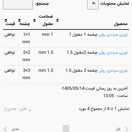
نمایش محتویات
جستجو:
ضخامت
محصول
مفتول
چشمه
قیمت
توری سرندی رولی
چشمه 1 مفتول 1
1 mm
1×1
توافقی
mm
توری سرندی رولی
چشمه 2مفتول 1.5
1.5 mm
2×2
توافقی
mm
توری سرندی رولی
چشمه 3 مفتول 1.5
1.5 mm
3×3
توافقی
mm
آخرین به روز رسانی قیمت:1405/05/14-
ساعت : 13:05
نمایش 1 تا 4 از مجموع 4 مورد
قبلی
بعدی
قبل
بعدی