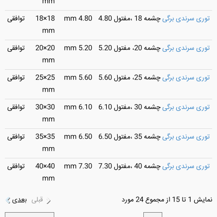
mm
توری سرندی برگی
چشمه 18 ،مفتول 4.80
4.80 mm
18×18
توافقی
mm
توری سرندی برگی
چشمه 20، مفتول 5.20
5.20 mm
20×20
توافقی
mm
توری سرندی برگی
چشمه 25، مفتول 5.60
5.60 mm
25×25
توافقی
mm
توری سرندی برگی
چشمه 30 ،مفتول 6.10
6.10 mm
30×30
توافقی
mm
توری سرندی برگی
چشمه 35 ،مفتول 6.50
6.50 mm
35×35
توافقی
mm
توری سرندی برگی
چشمه 40 ،مفتول 7.30
7.30 mm
40×40
توافقی
mm
نمایش 1 تا 15 از مجموع 24 مورد
قبلی
بعدی