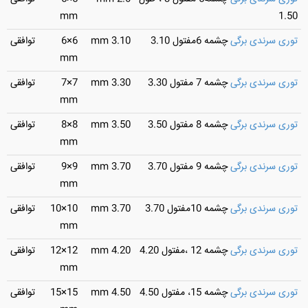
mm
1.50
توری سرندی برگی
چشمه 6مفتول 3.10
3.10 mm
6×6
توافقی
mm
توری سرندی برگی
چشمه 7 مفتول 3.30
3.30 mm
7×7
توافقی
mm
توری سرندی برگی
چشمه 8 مفتول 3.50
3.50 mm
8×8
توافقی
mm
توری سرندی برگی
چشمه 9 مفتول 3.70
3.70 mm
9×9
توافقی
mm
توری سرندی برگی
چشمه 10مفتول 3.70
3.70 mm
10×10
توافقی
mm
توری سرندی برگی
چشمه 12 ،مفتول 4.20
4.20 mm
12×12
توافقی
mm
توری سرندی برگی
چشمه 15، مفتول 4.50
4.50 mm
15×15
توافقی